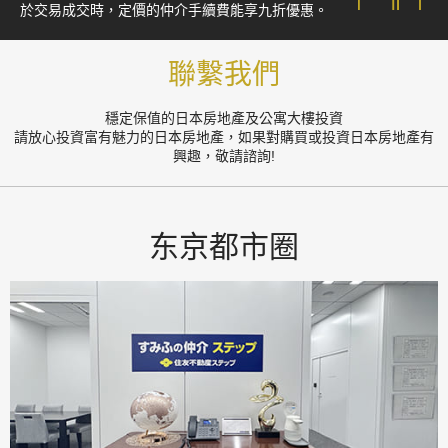
於交易成交時，定價的仲介手續費能享九折優惠。
聯繫我們
穩定保值的日本房地產及公寓大樓投資
請放心投資富有魅力的日本房地產，如果對購買或投資日本房地產有
興趣，敬請諮詢!
东京都市圈