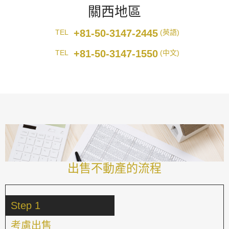
關西地區
+81-50-3147-2445
TEL
(英語)
+81-50-3147-1550
TEL
(中文)
出售不動產的流程
Step 1
考慮出售