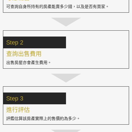
可查詢自身所持有的房產能賣多少錢，以及是否有買家。
Step 2
查詢出售費用
出售房屋亦會產生費用。
Step 3
進行評估
評鑑估算該房產實際上的售價約為多少。