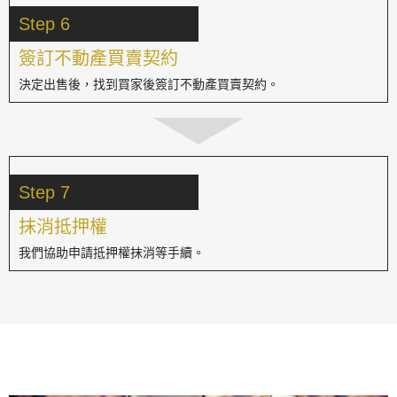
Step 6
簽訂不動產買賣契約
決定出售後，找到買家後簽訂不動產買賣契約。
Step 7
抹消抵押權
我們協助申請抵押權抹消等手續。