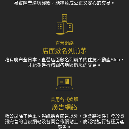
易實際業績與經驗，能夠達成公正又安心的交易。
直營網絡
店面數名列前茅
唯有廣布全日本，直營店面數名列前茅的住友不動產Step，
才能夠進行精闢各地區環境的交易。
善用各式媒體
廣告網絡
敝公司除了傳單、報紙摺頁廣告以外，還會將物件刊登於資
訊完善的自家網站及各間合作網站上，廣泛地進行各種房產
廣告。