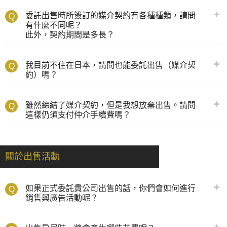
委託出售時所簽訂的媒介契約有各種種類，請問
有什麼不同呢？
此外，契約期間是多長？
我目前不住在日本，請問也能委託出售（媒介契
約）嗎？
雖然締結了媒介契約，但是我想放棄出售。請問
這樣仍須支付仲介手續費嗎？
關於出售活動
如果正式委託貴公司出售的話，你們會如何進行
銷售與廣告活動呢？