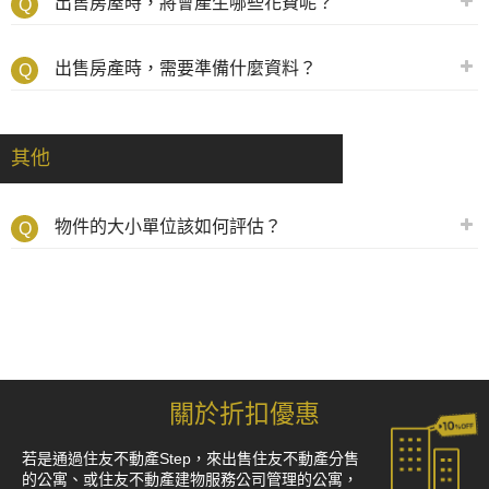
出售房屋時，將會產生哪些花費呢？
出售房產時，需要準備什麼資料？
其他
物件的大小單位該如何評估？
關於折扣優惠
若是通過住友不動產Step，來出售住友不動產分售
的公寓、或住友不動產建物服務公司管理的公寓，