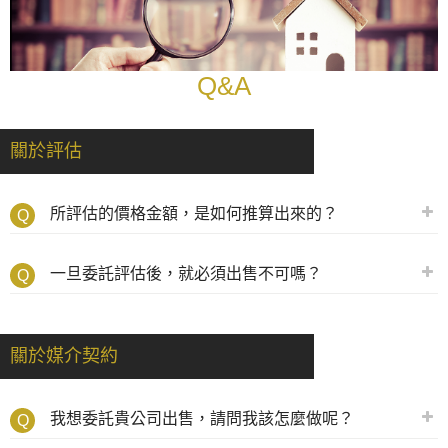
Q&A
關於評估
所評估的價格金額，是如何推算出來的？
一旦委託評估後，就必須出售不可嗎？
關於媒介契約
我想委託貴公司出售，請問我該怎麼做呢？