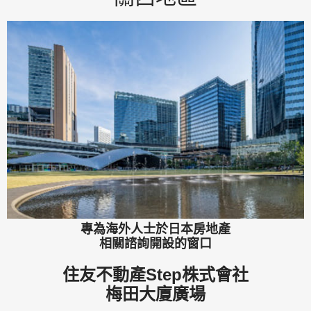
專為海外人士於日本房地產
相關諮詢開設的窗口
住友不動產Step株式會社
梅田大廈廣場