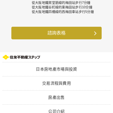
從大阪地鐵禦堂筋線的梅田站步行7分鐘
從大阪地鐵谷町線的東梅田站步行10分鐘
從大阪地鐵四橋線的西梅田車站步行5分鐘
諮詢表格
日本房地產市場與投資
交易流程與費用
房產出售
公司介紹