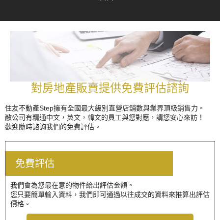
對房地產販賣提供免費評估諮詢
住友不動產Step擁有全國最大級別直營店舖數與業界頂級銷售力。
敝公司有精通中文，英文，韓文的員工與您對應，請您安心來訪！
歡迎隨時諮詢我們的免費評估。
免費評估
我們會為您最在意的物件給出評估金額。
您只要簡單輸入資料，我們即可通過以往成交的資料來推算出評估
價格。